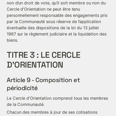
non d’un droit de vote, qu’il soit membre ou non du 
Cercle d'Orientation ne peut être tenu 
personnellement responsable des engagements pris 
par la Communauté sous réserve de l’application 
éventuelle des dispositions de la loi du 13 juillet 
1967 sur le règlement judiciaire et la liquidation des 
biens.
TITRE 3 : LE CERCLE 
D’ORIENTATION
Article 9 - Composition et 
périodicité
Le Cercle d'Orientation comprend tous les membres 
de la Communauté.
Chacun des membres à jour de ses cotisations 