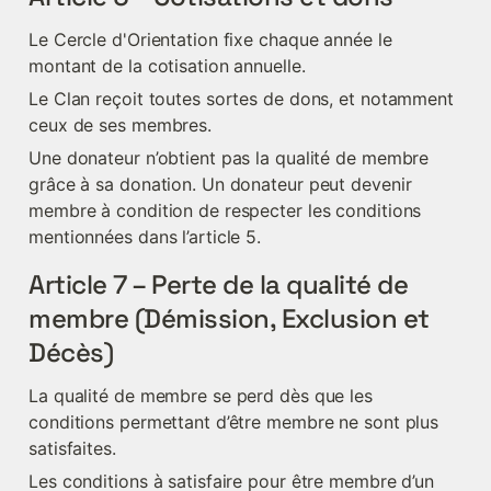
Le Cercle d'Orientation fixe chaque année le 
montant de la cotisation annuelle.
Le Clan reçoit toutes sortes de dons, et notamment 
ceux de ses membres.
Une donateur n’obtient pas la qualité de membre 
grâce à sa donation. Un donateur peut devenir 
membre à condition de respecter les conditions 
mentionnées dans l’article 5.
Article 7 – Perte de la qualité de 
membre (Démission, Exclusion et 
Décès)
La qualité de membre se perd dès que les 
conditions permettant d’être membre ne sont plus 
satisfaites.
Les conditions à satisfaire pour être membre d’un 