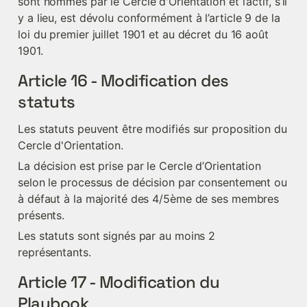
sont nommés par le Cercle d'Orientation et l’actif, s’il 
y a lieu, est dévolu conformément à l’article 9 de la 
loi du premier juillet 1901 et au décret du 16 août 
1901.
Article 16 - Modification des 
statuts
Les statuts peuvent être modifiés sur proposition du 
Cercle d'Orientation.
La décision est prise par le Cercle d’Orientation 
selon le processus de décision par consentement ou 
à défaut à la majorité des 4/5ème de ses membres 
présents.
Les statuts sont signés par au moins 2 
représentants.
Article 17 - Modification du 
Playbook