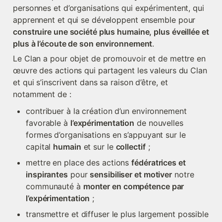
personnes et d’organisations qui expérimentent, qui 
apprennent et qui se développent ensemble pour 
construire une société plus humaine, plus éveillée et 
plus à l’écoute de son environnement
.
Le Clan a pour objet de promouvoir et de mettre en 
œuvre des actions qui partagent les valeurs du Clan 
et qui s’inscrivent dans sa raison d’être, et 
notamment de :
contribuer à la création d’un environnement 
favorable à 
l’expérimentation
 de nouvelles 
formes d’organisations en s’appuyant sur le 
capital 
humain
 et sur le 
collectif
 ;
mettre en place des actions 
fédératrices et 
inspirantes
 pour 
sensibiliser et motiver
 notre 
communauté à 
monter en compétence par 
l’expérimentation
 ;
transmettre et diffuser le plus largement possible 