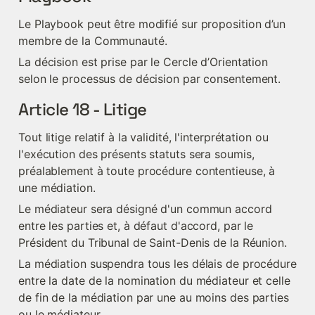
Le Playbook peut être modifié sur proposition d’un 
membre de la Communauté.
La décision est prise par le Cercle d’Orientation 
selon le processus de décision par consentement.
Article 18 - Litige
Tout litige relatif à la validité, l'interprétation ou 
l'exécution des présents statuts sera soumis, 
préalablement à toute procédure contentieuse, à 
une médiation.
Le médiateur sera désigné d'un commun accord 
entre les parties et, à défaut d'accord, par le 
Président du Tribunal de Saint-Denis de la Réunion.
La médiation suspendra tous les délais de procédure 
entre la date de la nomination du médiateur et celle 
de fin de la médiation par une au moins des parties 
ou le médiateur.