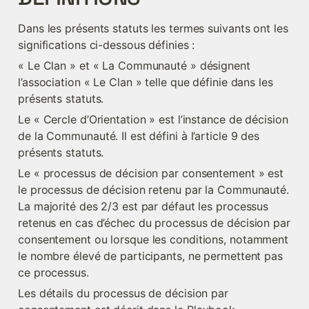
Dans les présents statuts les termes suivants ont les 
significations ci-dessous définies :
« Le Clan » et « La Communauté » désignent 
l’association « Le Clan » telle que définie dans les 
présents statuts.
Le « Cercle d’Orientation » est l’instance de décision 
de la Communauté. Il est défini à l’article 9 des 
présents statuts.
Le « processus de décision par consentement » est 
le processus de décision retenu par la Communauté. 
La majorité des 2/3 est par défaut les processus 
retenus en cas d’échec du processus de décision par 
consentement ou lorsque les conditions, notamment 
le nombre élevé de participants, ne permettent pas 
ce processus.
Les détails du processus de décision par 