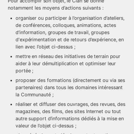
Pour accomplir son objet, le Clan se donne 
notamment les moyens d’actions suivants :
organiser ou participer à l’organisation d’ateliers, 
de conférences, colloques, animations, actes 
d’information, groupes de travail, groupes 
d'expérimentation et de retours d’expérience, en 
lien avec l’objet ci-dessus ;
mettre en réseau des initiatives de terrain pour 
aider à leur démultiplication et optimiser leur 
portée ;
proposer des formations (directement ou via ses 
partenaires) dans tous les domaines intéressant 
la Communauté ;
réaliser et diffuser des ouvrages, des revues, des 
magazines, des films, des sites Internet ou tout 
autre support d’informations dédiés à la mise en 
valeur de l’objet ci-dessus ;