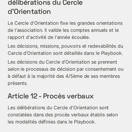
délibérations du Cercle 
d'Orientation
Le Cercle d'Orientation fixe les grandes orientations 
de l'association. Il valide les comptes annuels et le 
rapport d'activité de l'année écoulée.
Les décisions, missions, pouvoirs et redevabilités du 
Cercle d’Orientation sont détaillés dans le Playbook.
Les décisions du Cercle d'Orientation se prennent 
selon le processus de décision par consentement ou 
à défaut à la majorité des 4/5ème de ses membres 
présents.
Article 12 - Procès verbaux
Les délibérations du Cercle d'Orientation sont 
constatées dans des procès verbaux établis selon 
les modalités définies dans le Playbook.