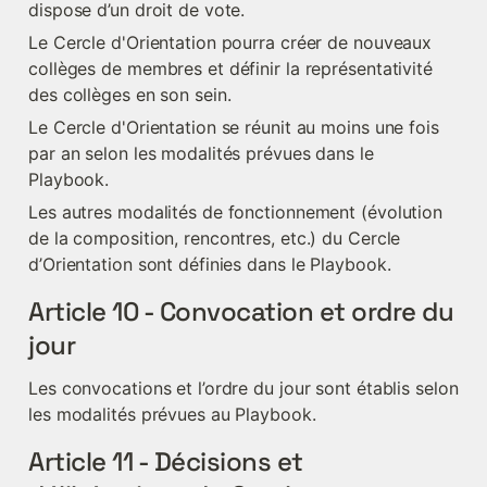
dispose d’un droit de vote.
Le Cercle d'Orientation pourra créer de nouveaux 
collèges de membres et définir la représentativité 
des collèges en son sein.
Le Cercle d'Orientation se réunit au moins une fois 
par an selon les modalités prévues dans le 
Playbook.
Les autres modalités de fonctionnement (évolution 
de la composition, rencontres, etc.) du Cercle 
d’Orientation sont définies dans le Playbook.
Article 10 - Convocation et ordre du 
jour
Les convocations et l’ordre du jour sont établis selon 
les modalités prévues au Playbook.
Article 11 - Décisions et 