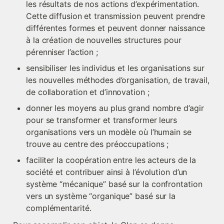
les résultats de nos actions d’expérimentation. 
Cette diffusion et transmission peuvent prendre 
différentes formes et peuvent donner naissance 
à la création de nouvelles structures pour 
pérenniser l’action ;
sensibiliser les individus et les organisations sur 
les nouvelles méthodes d’organisation, de travail, 
de collaboration et d’innovation ;
donner les moyens au plus grand nombre d’agir 
pour se transformer et transformer leurs 
organisations vers un modèle où l’humain se 
trouve au centre des préoccupations ;
faciliter la coopération entre les acteurs de la 
société et contribuer ainsi à l’évolution d’un 
système “mécanique” basé sur la confrontation 
vers un système “organique” basé sur la 
complémentarité.