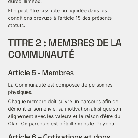
durée illimitée.
Elle peut être dissoute ou liquidée dans les 
conditions prévues à l’article 15 des présents 
statuts.
TITRE 2 : MEMBRES DE LA 
COMMUNAUTÉ
Article 5 - Membres
La Communauté est composée de personnes 
physiques.
Chaque membre doit suivre un parcours afin de 
démontrer son envie, sa motivation ainsi que son 
alignement avec les valeurs et la raison d’être du 
Clan. Ce parcours est détaillé dans le Playbook.
Article 6 – Cotisations et dons