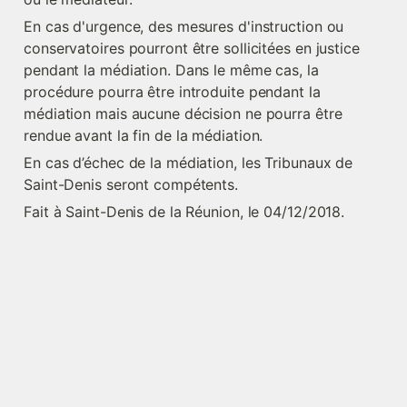
En cas d'urgence, des mesures d'instruction ou 
conservatoires pourront être sollicitées en justice 
pendant la médiation. Dans le même cas, la 
procédure pourra être introduite pendant la 
médiation mais aucune décision ne pourra être 
rendue avant la fin de la médiation.
En cas d’échec de la médiation, les Tribunaux de 
Saint-Denis seront compétents.
Fait à Saint-Denis de la Réunion, le 04/12/2018.