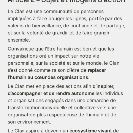
Le Clan est une communauté de personnes 
impliquées à faire bouger les lignes, portée par des 
valeurs de bienveillance, de confiance et de partage, 
et sur la volonté de grandir et de faire grandir 
ensemble.
Convaincue que l’être humain est bon et que les 
organisations ont un impact sur notre vie 
personnelle, sur la société et sur le monde, le Clan 
s’est donné comme raison d’être de 
replacer 
l’humain au cœur des organisations
.
Le Clan met en place des actions afin 
d’inspirer, 
d’accompagner et de rendre autonome
 les individus 
et organisations engagés dans une démarche de 
transformation individuelle et collective vers une 
organisation plus respectueuse de l’humain et de 
son environnement.
Le Clan aspire à devenir un 
écosystème vivant
 de 