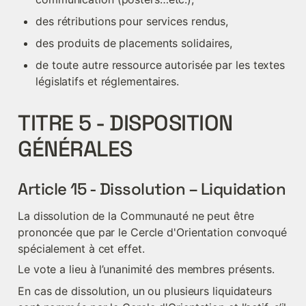
des rétributions pour services rendus,
des produits de placements solidaires,
de toute autre ressource autorisée par les textes 
législatifs et réglementaires.
TITRE 5 - DISPOSITION 
GÉNÉRALES
Article 15 - Dissolution – Liquidation
La dissolution de la Communauté ne peut être 
prononcée que par le Cercle d'Orientation convoqué 
spécialement à cet effet.
Le vote a lieu à l’unanimité des membres présents.
En cas de dissolution, un ou plusieurs liquidateurs 