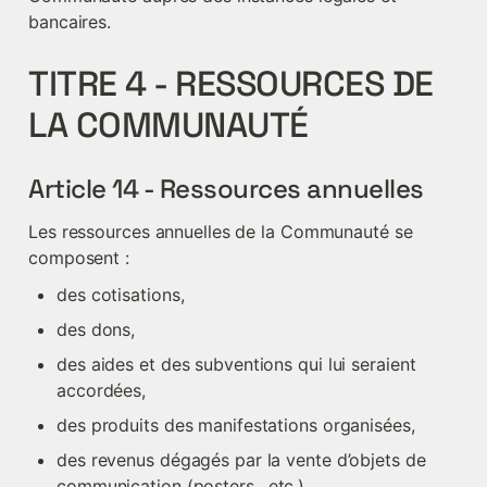
bancaires.
TITRE 4 - RESSOURCES DE 
LA COMMUNAUTÉ
Article 14 - Ressources annuelles
Les ressources annuelles de la Communauté se 
composent :
des cotisations,
des dons,
des aides et des subventions qui lui seraient 
accordées,
des produits des manifestations organisées,
des revenus dégagés par la vente d’objets de 
communication (posters…etc.),