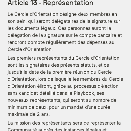
Article 13 - Représentation
Le Cercle d'Orientation désigne deux membres en 
son sein, qui seront délégataires de la signature sur 
les documents légaux. Ces personnes auront la 
délégation de la signature sur le compte bancaire et 
rendront compte régulièrement des dépenses au 
Cercle d'Orientation.
Les premiers représentants du Cercle d'Orientation 
sont les signataires des présents statuts, et ce 
jusqu’à la date de la première réunion du Cercle 
d’Orientation, lors de laquelle les membres du Cercle 
d’Orientation éliront, grâce au processus d’élection 
sans candidat détaillé dans le Playbook, ses 
nouveaux représentants, qui seront au nombre de 
minimum de deux, pour un mandat d’une durée 
maximale de 2 ans.
La mission des représentants sera de représenter la 
Communauté auprès des instances légales et 