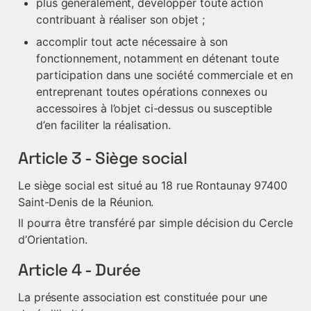
plus généralement, développer toute action 
contribuant à réaliser son objet ;
accomplir tout acte nécessaire à son 
fonctionnement, notamment en détenant toute 
participation dans une société commerciale et en 
entreprenant toutes opérations connexes ou 
accessoires à l’objet ci-dessus ou susceptible 
d’en faciliter la réalisation.
Article 3 - Siège social
Le siège social est situé au 18 rue Rontaunay 97400 
Saint-Denis de la Réunion.
Il pourra être transféré par simple décision du Cercle 
d’Orientation.
Article 4 - Durée
La présente association est constituée pour une 