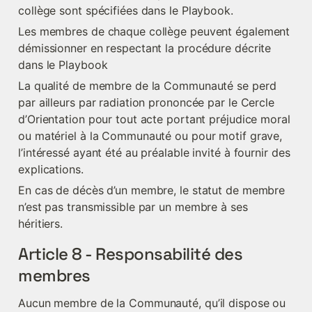
collège sont spécifiées dans le Playbook.
Les membres de chaque collège peuvent également 
démissionner en respectant la procédure décrite 
dans le Playbook
La qualité de membre de la Communauté se perd 
par ailleurs par radiation prononcée par le Cercle 
d’Orientation pour tout acte portant préjudice moral 
ou matériel à la Communauté ou pour motif grave, 
l’intéressé ayant été au préalable invité à fournir des 
explications.
En cas de décès d’un membre, le statut de membre 
n’est pas transmissible par un membre à ses 
héritiers.
Article 8 - Responsabilité des 
membres
Aucun membre de la Communauté, qu’il dispose ou 