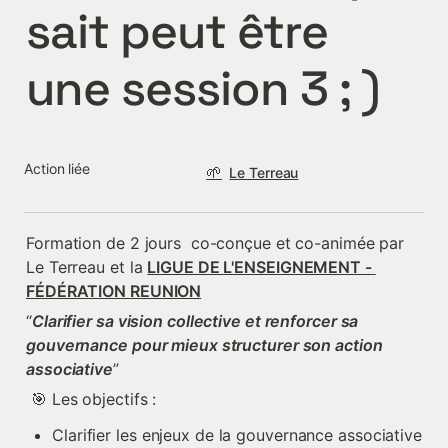
sait peut être 
une session 3 ; )  
Action liée
🌱
Le Terreau
Formation de 2 jours  co-conçue et co-animée par 
Le Terreau et la 
LIGUE DE L'ENSEIGNEMENT - 
FÉDÉRATION REUNION
“
Clarifier sa vision collective et renforcer sa 
gouvernance pour mieux structurer son action 
associative
”
 🎯 Les objectifs :
Clarifier les enjeux de la gouvernance associative