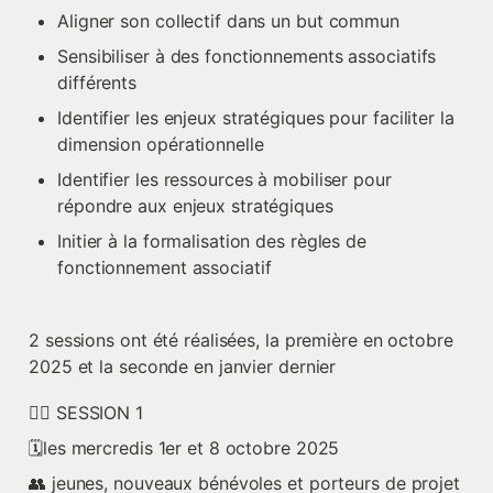
Aligner son collectif dans un but commun
Sensibiliser à des fonctionnements associatifs 
différents
Identifier les enjeux stratégiques pour faciliter la 
dimension opérationnelle
Identifier les ressources à mobiliser pour 
répondre aux enjeux stratégiques
Initier à la formalisation des règles de 
fonctionnement associatif
2 sessions ont été réalisées, la première en octobre 
2025 et la seconde en janvier dernier 
👉🏽 SESSION 1
🗓️les mercredis 1er et 8 octobre 2025
👥 jeunes, nouveaux bénévoles et porteurs de projet 