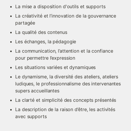
La mise a disposition d'outils et supports
La créativité et l’innovation de la gouvernance 
partagée
La qualité des contenus
Les échanges, la pédagogie
La communication, l’attention et la confiance 
pour permettre l’expression
Les situations variées et dynamiques
Le dynamisme, la diversité des ateliers, ateliers 
ludiques, le professionnalisme des intervenantes 
supers accueillantes 
La clarté et simplicité des concepts présentés
La description de la raison d’être, les activités 
avec supports