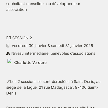
souhaitant consolider ou développer leur 
association
👉🏽 SESSION 2
🗓️  vendredi 30 janvier & samedi 31 janvier 2026 
👥 Niveau intermédiaire, bénévoles d’associations
Charlotte Verdure
📍Les 2 sessions se sont déroulées à Saint Denis, au 
siège de la Ligue, 21 rue Madagascar, 97400 Saint-
Denis: 