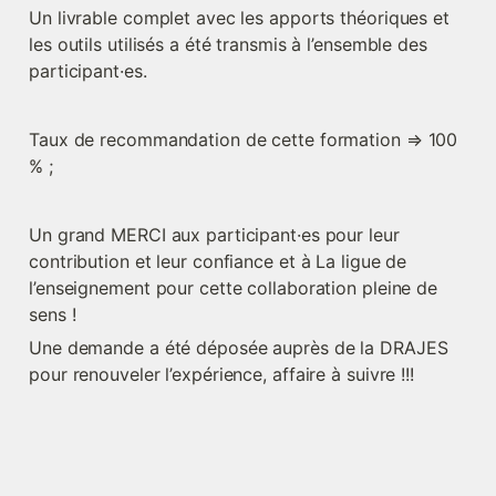
Un livrable complet avec les apports théoriques et 
les outils utilisés a été transmis à l’ensemble des 
participant·es.
Taux de recommandation de cette formation ⇒ 100 
% ;
Un grand MERCI aux participant·es pour leur 
contribution et leur confiance et à La ligue de 
l’enseignement pour cette collaboration pleine de 
sens ! 
Une demande a été déposée auprès de la DRAJES 
pour renouveler l’expérience, affaire à suivre !!! 