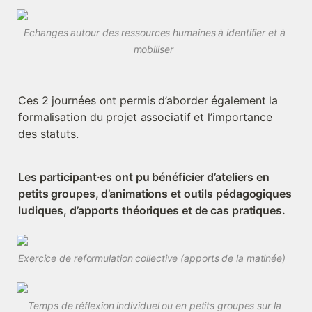
Echanges autour des ressources humaines à identifier et à 
mobiliser  
Ces 2 journées ont permis d’aborder également la 
formalisation du projet associatif et l’importance 
des statuts. 
Les participant·es ont pu bénéficier d’ateliers en 
petits groupes, d’animations et outils pédagogiques 
ludiques, d’apports théoriques et de cas pratiques.
Exercice de reformulation collective (apports de la matinée) 
Temps de réflexion individuel ou en petits groupes sur la 