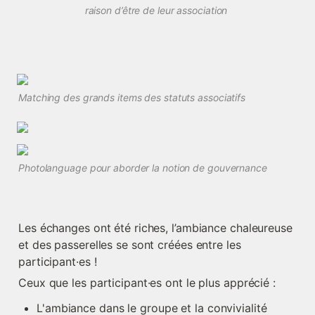
raison d’être de leur association 
Matching des grands items des statuts associatifs
Photolanguage pour aborder la notion de gouvernance 
Les échanges ont été riches, l’ambiance chaleureuse 
et des passerelles se sont créées entre les 
participant·es ! 
Ceux que les participant·es ont le plus apprécié : 
L'ambiance dans le groupe et la convivialité 