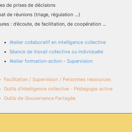
s de prises de décisions
at de réunions (triage, régulation …)
ures : d’écoute, de facilitation, de coopération ...
Atelier collaboratif en intelligence collective 
Séance de travail collective ou individuelle  
Atelier formation-action - Supervision
Facilitation / Supervision / Personnes ressources 
Outils d’intelligence collective - Pédagogie active 
Outils de Gouvernance Partagée