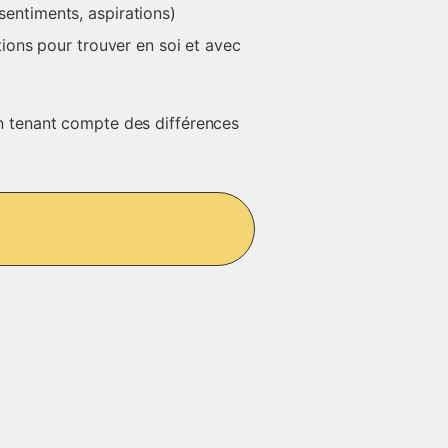
(sentiments, aspirations)
ons pour trouver en soi et avec 
f en tenant compte des différences