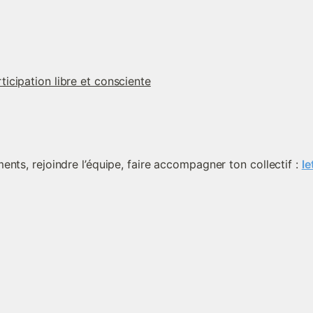
icipation libre et consciente
nts, rejoindre l’équipe, faire accompagner ton collectif : 
le