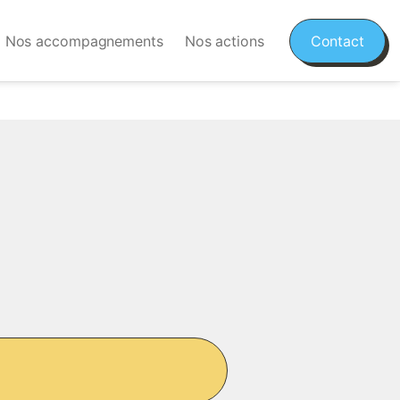
Nos accompagnements
Nos actions
Contact