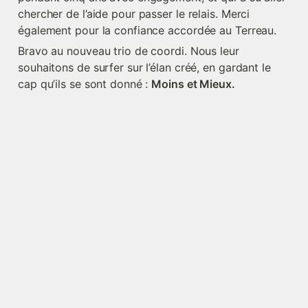
chercher de l’aide pour passer le relais. Merci 
également pour la confiance accordée au Terreau.
Bravo au nouveau trio de coordi. Nous leur 
souhaitons de surfer sur l’élan créé, en gardant le 
cap qu’ils se sont donné : 
Moins et Mieux.