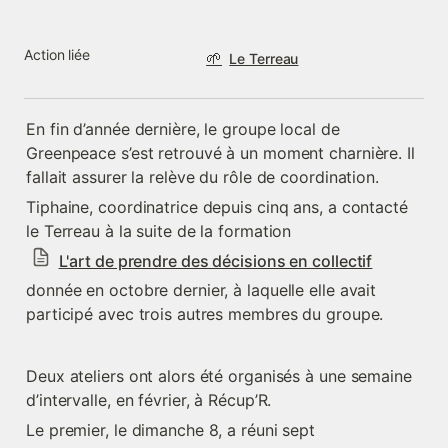
Action liée
🌱
Le Terreau
En fin d’année dernière, le groupe local de 
Greenpeace s’est retrouvé à un moment charnière. Il 
fallait assurer la relève du rôle de coordination.
Tiphaine, coordinatrice depuis cinq ans, a contacté 
le Terreau à la suite de la formation 
L'art de prendre des décisions en collectif
donnée en octobre dernier, à laquelle elle avait 
participé avec trois autres membres du groupe.
Deux ateliers ont alors été organisés à une semaine 
d’intervalle, en février, à Récup’R.
Le premier, le dimanche 8, a réuni sept 