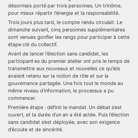
désormais porté par trois personnes. Un trinôme, 
pour mieux répartir l’énergie et la responsabilité.
Trois jours plus tard, le compte rendu circulait. Le 
dimanche suivant, cinq personnes supplémentaires 
sont venues gonfler les rangs pour participer à cette 
étape clé du collectif.
Avant de lancer l’élection sans candidat, les 
participant·es du premier atelier ont pris le temps de 
transmettre aux nouveaux et nouvelles ce qu’iels 
avaient retenu sur la notion de rôle et sur la 
gouvernance partagée. Une fois tout le monde au 
même niveau d’information, le processus a pu 
commencer.
Première étape : définir le mandat. Un débat s’est 
ouvert, et la durée d’un an a été actée. Puis l’élection 
sans candidat s’est déployée, avec son exigence 
d’écoute et de sincérité.