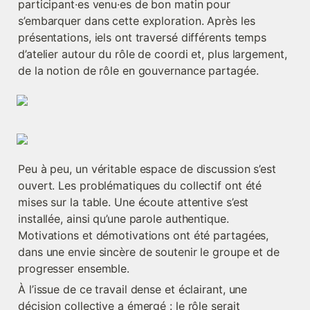
participant·es venu·es de bon matin pour 
s’embarquer dans cette exploration. Après les 
présentations, iels ont traversé différents temps 
d’atelier autour du rôle de coordi et, plus largement, 
de la notion de rôle en gouvernance partagée. 
Peu à peu, un véritable espace de discussion s’est 
ouvert. Les problématiques du collectif ont été 
mises sur la table. Une écoute attentive s’est 
installée, ainsi qu’une parole authentique. 
Motivations et démotivations ont été partagées, 
dans une envie sincère de soutenir le groupe et de 
progresser ensemble.
À l’issue de ce travail dense et éclairant, une 
décision collective a émergé : le rôle serait 