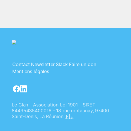
Contact
Newsletter
Slack
Faire un don
Mentions légales
Le Clan - Association Loi 1901 - SIRET
84495435400016 - 18 rue rontaunay, 97400
Saint-Denis, La Réunion 🇷🇪