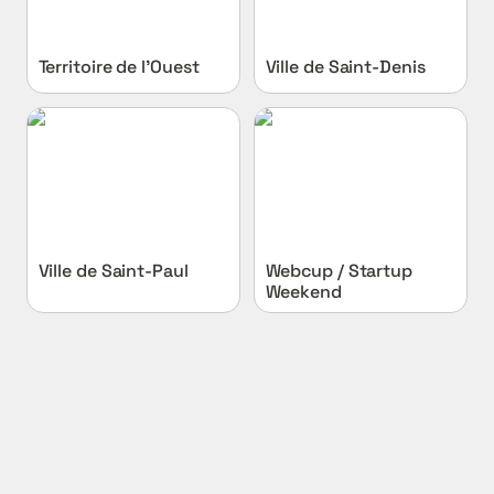
Territoire de l’Ouest
Ville de Saint-Denis
Ville de Saint-Paul
Webcup / Startup
Weekend
Ville de Saint-Paul
Webcup / Startup 
Weekend