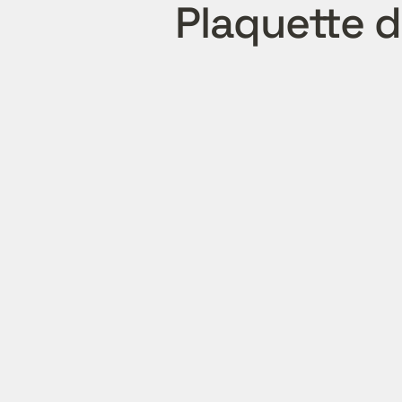
Plaquette 