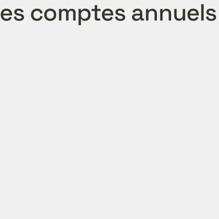
des comptes annuels