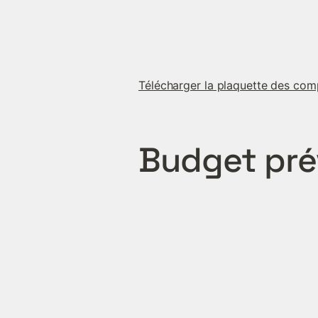
Télécharger la plaquette des co
Budget pré