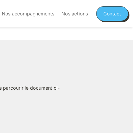
Nos accompagnements
Nos actions
Contact
e parcourir le document ci-