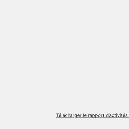
Télécharger le rapport d’activité