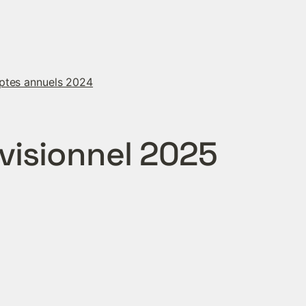
mptes annuels 2024
visionnel 2025