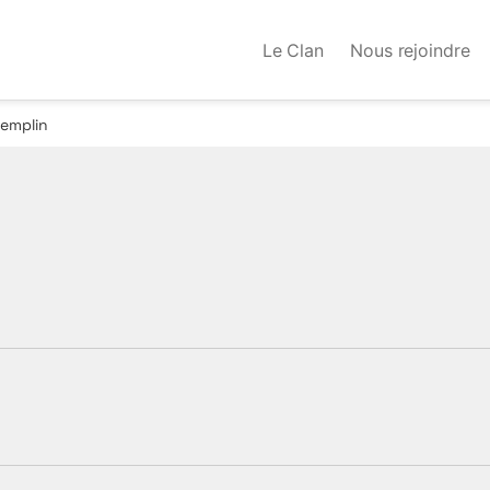
Le Clan
Nous rejoindre
remplin