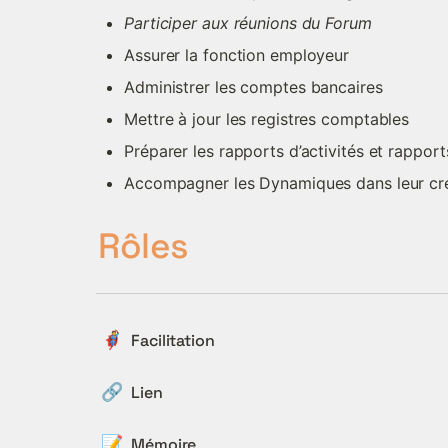
Participer aux réunions du Forum
Assurer la fonction employeur
Administrer les comptes bancaires
Mettre à jour les registres comptables
Préparer les rapports d’activités et rapport
Accompagner les Dynamiques dans leur créa
Rôles
🦸
Facilitation
🔗
Lien
📝
Mémoire