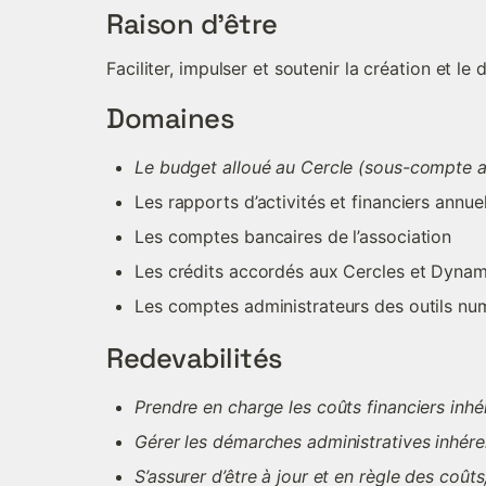
Raison d'être
Faciliter, impulser et soutenir la création et 
Domaines
Le budget alloué au Cercle (sous-compte a
Les rapports d’activités et financiers annuel
Les comptes bancaires de l’association
Les crédits accordés aux Cercles et Dyna
Les comptes administrateurs des outils n
Redevabilités
Prendre en charge les coûts financiers inhér
Gérer les démarches administratives inhéren
S’assurer d’être à jour et en règle des coût