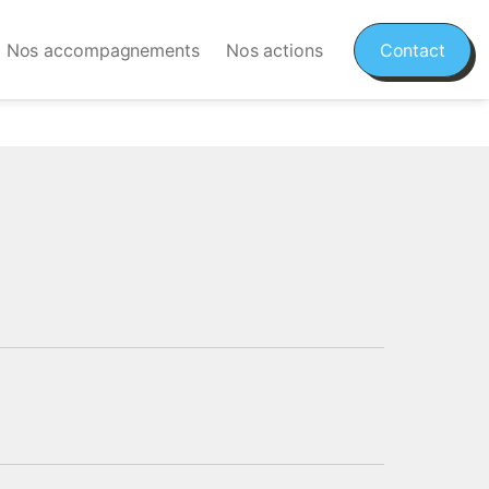
Nos accompagnements
Nos actions
Contact