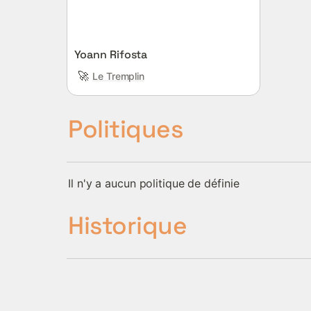
Yoann Rifosta
🚀
Le Tremplin
Politiques
Il n'y a aucun politique de définie
Historique