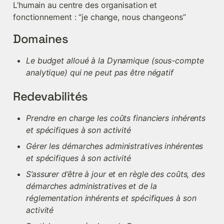
L’humain au centre des organisation et 
fonctionnement : “je change, nous changeons”
Domaines
Le budget alloué à la Dynamique (sous-compte 
analytique) qui ne peut pas être négatif
Redevabilités
Prendre en charge les coûts financiers inhérents 
et spécifiques à son activité
Gérer les démarches administratives inhérentes 
et spécifiques à son activité
S’assurer d’être à jour et en règle des coûts, des 
démarches administratives et de la 
réglementation inhérents et spécifiques à son 
activité