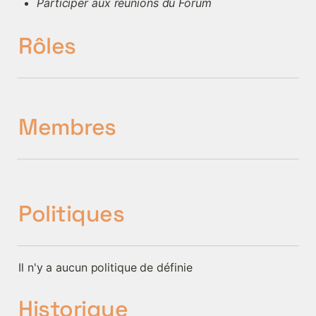
Participer aux réunions du Forum
Rôles
Membres
Politiques
Il n'y a aucun politique de définie
Historique