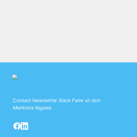
Contact
Newsletter
Slack
Faire un don
Mentions légales