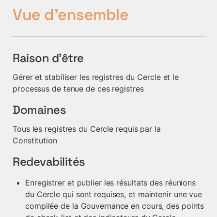
Vue d'ensemble
Raison d'être
Gérer et stabiliser les registres du Cercle et le 
processus de tenue de ces registres
Domaines
Tous les registres du Cercle requis par la 
Constitution
Redevabilités
Enregistrer et publier les résultats des réunions 
du Cercle qui sont requises, et maintenir une vue 
compilée de la Gouvernance en cours, des points 