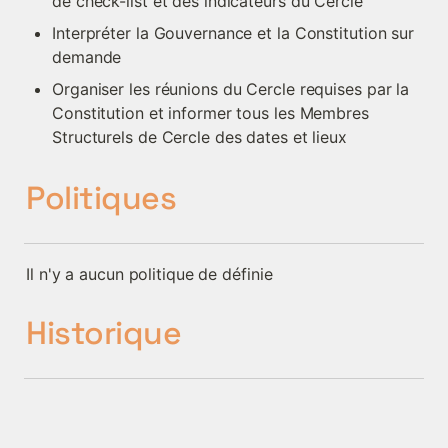
de check-list et des indicateurs du Cercle
Interpréter la Gouvernance et la Constitution sur 
demande
Organiser les réunions du Cercle requises par la 
Constitution et informer tous les Membres 
Structurels de Cercle des dates et lieux
Politiques
Il n'y a aucun politique de définie
Historique