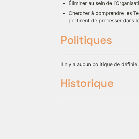
Éliminer au sein de l’Organisat
Chercher à comprendre les Ten
pertinent de processer dans l
Politiques
Il n'y a aucun politique de définie
Historique