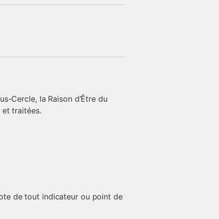
s-Cercle, la Raison d’Être du 
et traitées.
te de tout indicateur ou point de 