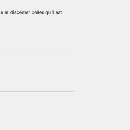
t discerner celles qu’il est 