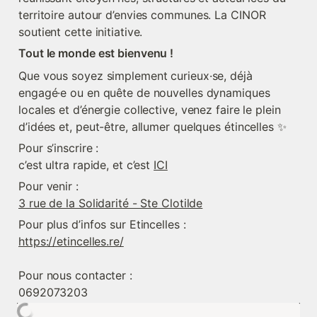
territoire autour d’envies communes. La CINOR 
Tout le monde est bienvenu !
Que vous soyez simplement curieux·se, déjà 
engagé·e ou en quête de nouvelles dynamiques 
locales et d’énergie collective, venez faire le plein 
Pour s’inscrire :

c’est ultra rapide, et c’est 
ICI
3 rue de la Solidarité - Ste Clotilde
https://etincelles.re/
Pour nous contacter : 

0692073203