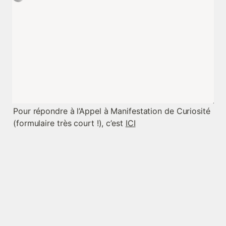
Pour répondre à l’Appel à Manifestation de Curiosité 
(formulaire très court !), c’est 
ICI