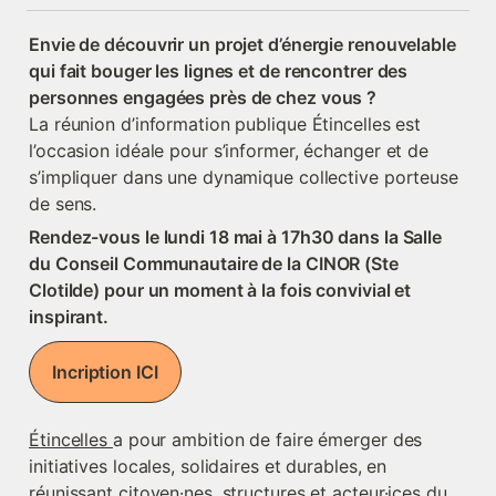
Envie de découvrir un projet d’énergie renouvelable 
qui fait bouger les lignes et de rencontrer des 
personnes engagées près de chez vous ? 
La réunion d’information publique Étincelles est 
l’occasion idéale pour s’informer, échanger et de 
s’impliquer dans une dynamique collective porteuse 
de sens.
Rendez-vous le lundi 18 mai à 17h30 dans la Salle 
du Conseil Communautaire de la CINOR (Ste 
Clotilde) pour un moment à la fois convivial et 
Incription ICI
Étincelles 
a pour ambition de faire émerger des 
initiatives locales, solidaires et durables, en 
réunissant citoyen·nes, structures et acteur·ices du 