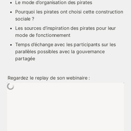
Le mode d’organisation des pirates
Pourquoi les pirates ont choisi cette construction 
sociale ?
Les sources d’inspiration des pirates pour leur 
mode de fonctionnement
Temps d’échange avec les participants sur les 
parallèles possibles avec la gouvernance 
partagée
Regardez le replay de son webinaire :