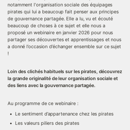
notamment l'organisation sociale des équipages 
pirates qui lui a beaucoup fait penser aux principes 
de gouvernance partagée. Elle a lu, vu et écouté 
beaucoup de choses à ce sujet et elle nous a 
proposé un webinaire en janvier 2026 pour nous 
partager ses découvertes et apprentissages et nous 
a donné l’occasion d’échanger ensemble sur ce sujet 
!
Loin des clichés habituels sur les pirates, découvrez 
la grande originalité de leur organisation sociale et 
des liens avec la gouvernance partagée.
Au programme de ce webinaire :
Le sentiment d’appartenance chez les pirates
Les valeurs piliers des pirates