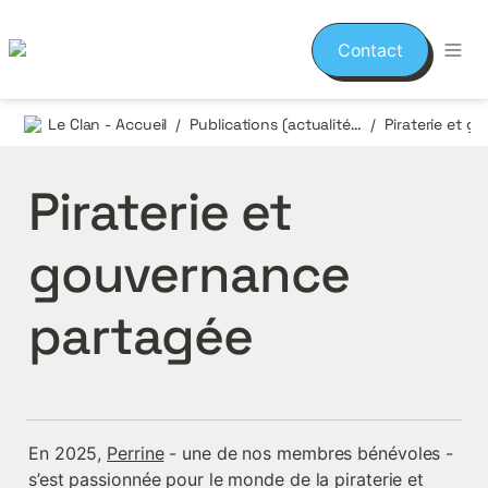
Contact
Le Clan - Accueil
Publications (actualités et événements)
/
/
Piraterie et 
gouvernance 
partagée
En 2025, 
Perrine
 - une de nos membres bénévoles - 
s’est passionnée pour le monde de la piraterie et 