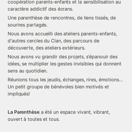
coopération parents-enfants et la sensibilisation au 
caractère addictif des écrans.
Une parenthèse de rencontres, de liens tissés, de 
sourires partagés.
Nous avons accueilli des ateliers parents-enfants, 
d'autres cercles du Clan, des parcours de 
découverte, des ateliers extérieurs.
Nous avons vu grandir des projets, s’épanouir des 
idées, se multiplier les gestes invisibles qui donnent 
sens au quotidien.
Réunions tous les jeudis, échanges, rires, émotions…  
Un petit groupe de bénévoles bien motivés et 
impliqués!
La Parenthèse
 a été un espace vivant, vibrant, 
ouvert à toutes et tous.