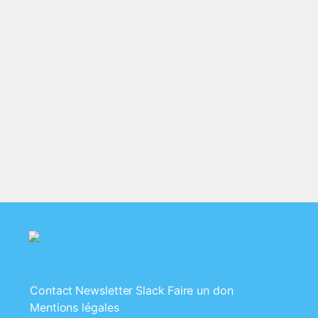
Contact
Newsletter
Slack
Faire un don
Mentions légales