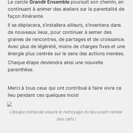
Le cercle 
Grandir Ensemble
 poursuit son chemin, en 
continuant à animer des ateliers sur la parentalité de 
façon itinérante.
Il se déplacera, s’installera ailleurs, s’inventera dans 
de nouveaux lieux, pour continuer à semer des 
graines de rencontres, de partages et de croissance. 
Avec plus de légèreté, moins de charges fixes et une 
énergie plus centrée sur le sens des actions menées.
Chaque étape deviendra ainsi une nouvelle 
parenthèse.
Merci à tous ceux qui ont contribué à faire vivre ce 
lieu pendant ces quelques mois! 
L’équipe bénévole assure le nettoyage du lieu avant remise 
des clefs !