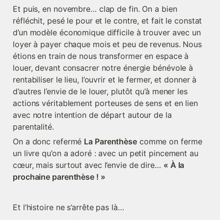
Et puis, en novembre… clap de fin. On a bien 
réfléchit, pesé le pour et le contre, et fait le constat 
d’un modèle économique difficile à trouver avec un 
loyer à payer chaque mois et peu de revenus. Nous 
étions en train de nous transformer en espace à 
louer, devant consacrer notre énergie bénévole à 
rentabiliser le lieu, l’ouvrir et le fermer, et donner à 
d’autres l’envie de le louer, plutôt qu’à mener les 
actions véritablement porteuses de sens et en lien 
avec notre intention de départ autour de la 
parentalité.
On a donc refermé 
La Parenthèse
 comme on ferme 
un livre qu’on a adoré : avec un petit pincement au 
cœur, mais surtout avec l’envie de dire… 
« À la 
prochaine parenthèse ! »
Et l’histoire ne s’arrête pas là…