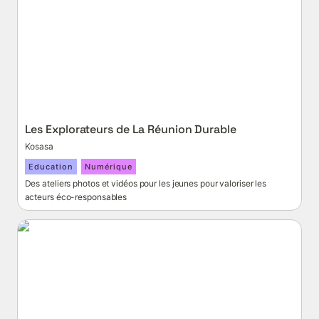
Les Explorateurs de La Réunion Durable
Kosasa
Education
Numérique
Des ateliers photos et vidéos pour les jeunes pour valoriser les 
acteurs éco-responsables
Savon Lé O