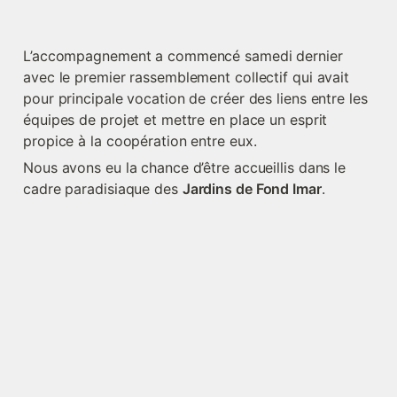
L’accompagnement a commencé samedi dernier 
avec le premier rassemblement collectif qui avait 
pour principale vocation de créer des liens entre les 
équipes de projet et mettre en place un esprit 
propice à la coopération entre eux.
Nous avons eu la chance d’être accueillis dans le 
cadre paradisiaque des 
Jardins de Fond Imar
.