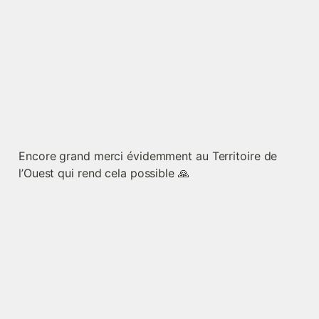
Encore grand merci évidemment au Territoire de 
l’Ouest qui rend cela possible 🙏