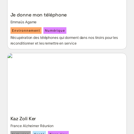
Je donne mon téléphone
Emmaüs Agame
Environnement
Numérique
Récupération des téléphones qui dorment dans nos tiroirs pour les 
reconditionner et les remettre en service
Kaz Zoli Ker
Kaz Zoli Ker
France Alzheimer Réunion