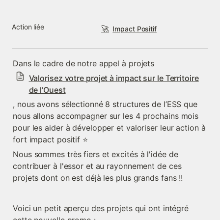
Action liée
🚀
Impact Positif
Dans le cadre de notre appel à projets 
Valorisez votre projet à impact sur le Territoire
de l’Ouest
, nous avons sélectionné 8 structures de l’ESS que 
nous allons accompagner sur les 4 prochains mois 
pour les aider à développer et valoriser leur action à 
fort impact positif ⭐
Nous sommes très fiers et excités à l'idée de 
contribuer à l'essor et au rayonnement de ces 
projets dont on est déjà les plus grands fans !!
Voici un petit aperçu des projets qui ont intégré 