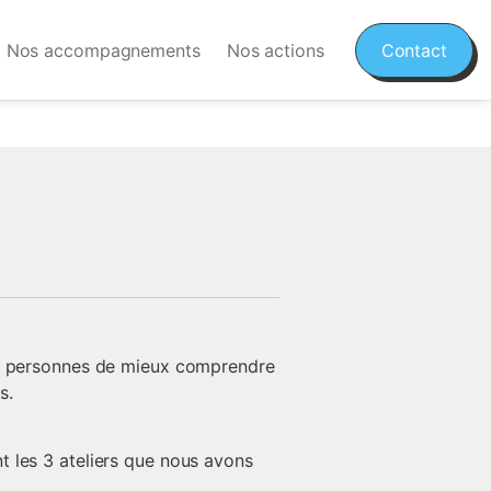
Nos accompagnements
Nos actions
Contact
 4 personnes de mieux comprendre 
s.
 les 3 ateliers que nous avons 