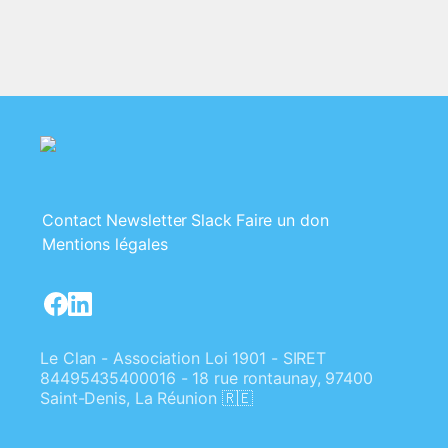
Contact
Newsletter
Slack
Faire un don
Mentions légales
Le Clan - Association Loi 1901 - SIRET
84495435400016 - 18 rue rontaunay, 97400
Saint-Denis, La Réunion 🇷🇪