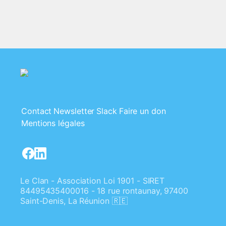
Contact
Newsletter
Slack
Faire un don
Mentions légales
Le Clan - Association Loi 1901 - SIRET
84495435400016 - 18 rue rontaunay, 97400
Saint-Denis, La Réunion 🇷🇪