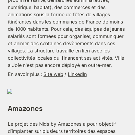
proximité (santé, démarches administratives, 
numérique, habitat), des commerces et des 
animations sous la forme de fêtes de villages 
itinérantes dans les communes de France de moins 
de 1000 habitants. Pour cela, des équipes de jeunes 
salariés sont formées pour organiser, communiquer 
et animer des centaines d’évènements dans ces 
villages. La structure travaille en lien avec les 
collectivités locales qui financent ses activités. Ville 
à Joie n'est pas encore déployé en outre-mer.
En savoir plus : 
Site web
 / 
LinkedIn
Amazones
Le projet des Nids by Amazones a pour objectif 
d’implanter sur plusieurs territoires des espaces 