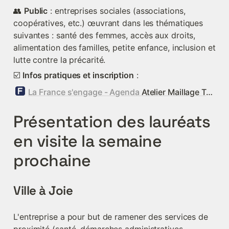
👥 
Public
 : entreprises sociales (associations, 
coopératives, etc.) œuvrant dans les thématiques 
suivantes : santé des femmes, accès aux droits, 
alimentation des familles, petite enfance, inclusion et 
lutte contre la précarité.
☑️ 
Infos pratiques et inscription
 : 
La France s'engage - Agenda
Atelier Maillage Territorial – La Réunion
Présentation des lauréats 
en visite la semaine 
prochaine
Ville à Joie
L'entreprise a pour but de ramener des services de 