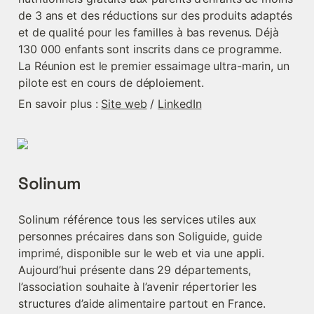
de 3 ans et des réductions sur des produits adaptés 
et de qualité pour les familles à bas revenus. Déjà 
130 000 enfants sont inscrits dans ce programme. 
La Réunion est le premier essaimage ultra-marin, un 
pilote est en cours de déploiement.
En savoir plus : 
Site web
 / 
LinkedIn
Solinum
Solinum référence tous les services utiles aux 
personnes précaires dans son Soliguide, guide 
imprimé, disponible sur le web et via une appli. 
Aujourd’hui présente dans 29 départements, 
l’association souhaite à l’avenir répertorier les 
structures d’aide alimentaire partout en France. 