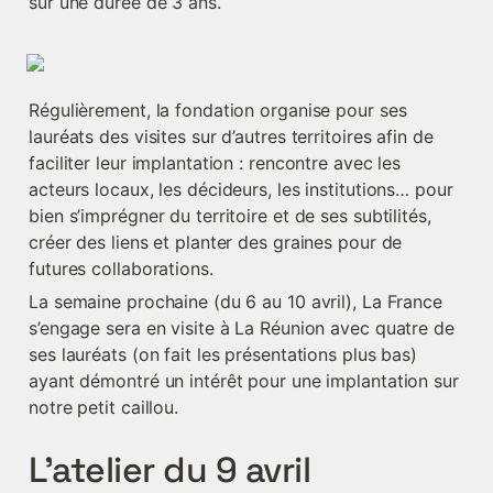
sur une durée de 3 ans.
Régulièrement, la fondation organise pour ses 
lauréats des visites sur d’autres territoires afin de 
faciliter leur implantation : rencontre avec les 
acteurs locaux, les décideurs, les institutions… pour 
bien s’imprégner du territoire et de ses subtilités, 
créer des liens et planter des graines pour de 
futures collaborations.
La semaine prochaine (du 6 au 10 avril), La France 
s’engage sera en visite à La Réunion avec quatre de 
ses lauréats (on fait les présentations plus bas) 
ayant démontré un intérêt pour une implantation sur 
notre petit caillou.
L’atelier du 9 avril