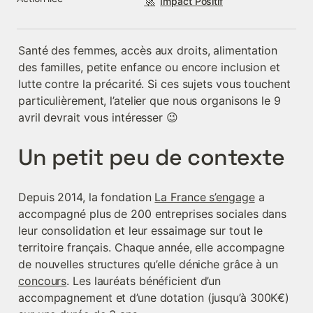
🚀
Impact Positif
Santé des femmes, accès aux droits, alimentation 
des familles, petite enfance ou encore inclusion et 
lutte contre la précarité. Si ces sujets vous touchent 
particulièrement, l’atelier que nous organisons le 9 
avril devrait vous intéresser 😉
Un petit peu de contexte
Depuis 2014, la fondation 
La France s’engage
 a 
accompagné plus de 200 entreprises sociales dans 
leur consolidation et leur essaimage sur tout le 
territoire français. Chaque année, elle accompagne 
de nouvelles structures qu’elle déniche grâce à un 
concours
. Les lauréats bénéficient d’un 
accompagnement et d’une dotation (jusqu’à 300K€) 