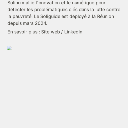
Solinum allie l’innovation et le numérique pour 
détecter les problématiques clés dans la lutte contre 
la pauvreté. Le Soliguide est déployé à la Réunion 
depuis mars 2024.
En savoir plus : 
Site web
 / 
LinkedIn