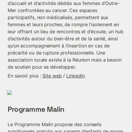
d’accueil et d’activités dédiés aux femmes d’Outre-
Mer confrontées au cancer. Ces espaces 
participatifs, non médicalisés, permettent aux 
femmes et leurs proches, de rompre l’isolement en 
leur offrant un lieu de rencontres et d’écoute, un hub 
d’activités autour du bien-être et de la santé, ainsi 
qu’un accompagnement à l’insertion en cas de 
précarité ou de rupture professionnelle. Une 
association locale existe à la Réunion mais a besoin 
de soutien pour se développer.
En savoir plus : 
Site web
 / 
LinkedIn
Programme Malin
Le Programme Malin propose des conseils 
nutritionnels gratuits aux parents d’enfants de moins 