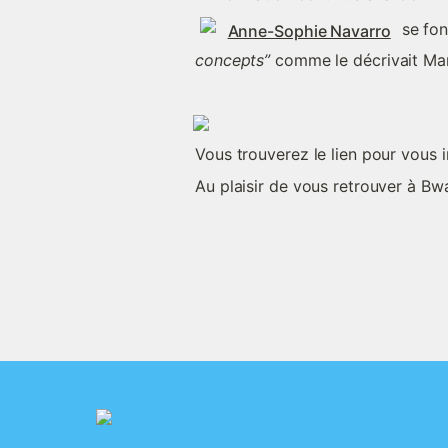
 se fon
Anne-Sophie Navarro
concepts” 
comme le décrivait Ma
Vous trouverez le lien pour vous i
Au plaisir de vous retrouver à Bw