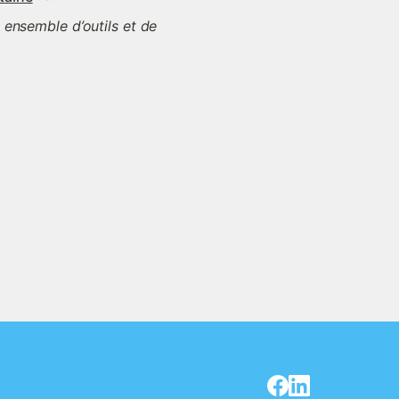
 ensemble d’outils et de 