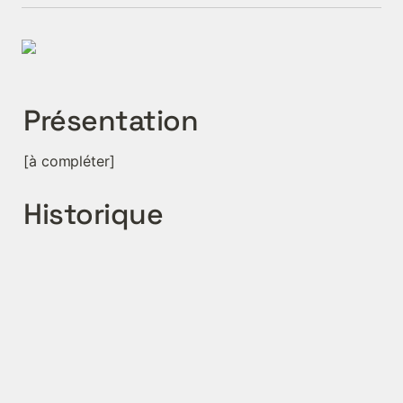
Présentation
[à compléter]
Historique