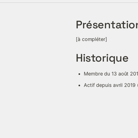
Présentatio
[à compléter]
Historique
Membre du 13 août 201
Actif depuis avril 2019 