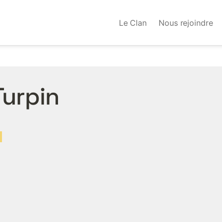
Le Clan
Nous rejoindre
urpin