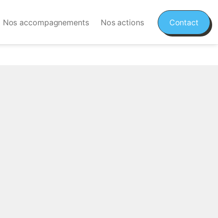
Nos accompagnements
Nos actions
Contact