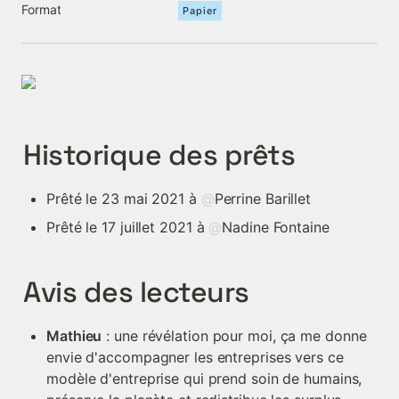
Format
Papier
Historique des prêts
Prêté le 23 mai 2021 à 
@
Perrine Barillet
Prêté le 17 juillet 2021 à 
@
Nadine Fontaine
Avis des lecteurs
Mathieu
 : une révélation pour moi, ça me donne 
envie d'accompagner les entreprises vers ce 
modèle d'entreprise qui prend soin de humains, 