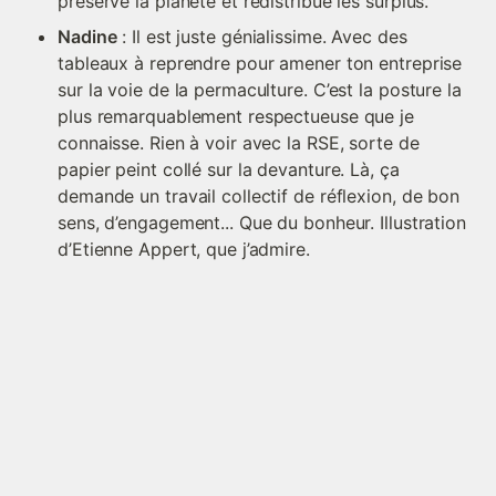
préserve la planète et redistribue les surplus.
Nadine
 : Il est juste génialissime. Avec des 
tableaux à reprendre pour amener ton entreprise 
sur la voie de la permaculture. C’est la posture la 
plus remarquablement respectueuse que je 
connaisse. Rien à voir avec la RSE, sorte de 
papier peint collé sur la devanture. Là, ça 
demande un travail collectif de réflexion, de bon 
sens, d’engagement... Que du bonheur. Illustration 
d’Etienne Appert, que j’admire.