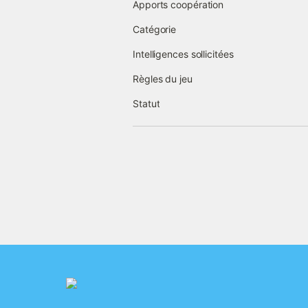
Apports coopération
Catégorie
Intelligences sollicitées
Règles du jeu
Statut