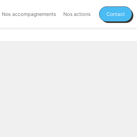
Nos accompagnements
Nos actions
Contact