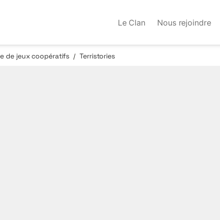
Le Clan
Nous rejoindre
 de jeux coopératifs
Terristories
/