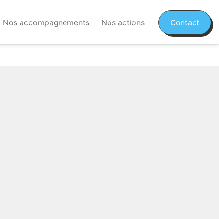
Nos accompagnements
Nos actions
Contact