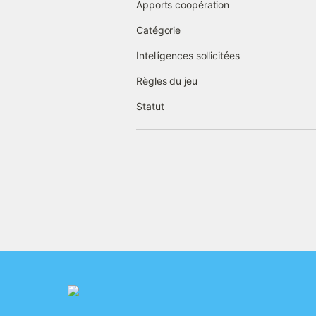
Apports coopération
Catégorie
Intelligences sollicitées
Règles du jeu
Statut