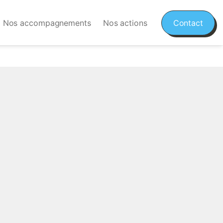
Nos accompagnements
Nos actions
Contact