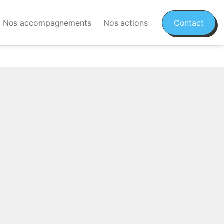
Nos accompagnements
Nos actions
Contact