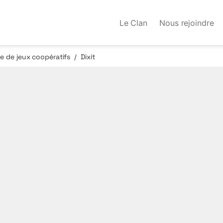
Le Clan
Nous rejoindre
 de jeux coopératifs
Dixit
/