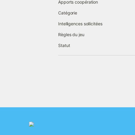
Apports coopération
Catégorie
Intelligences sollicitées
Règles du jeu
Statut