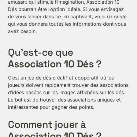
amusant qui stimule l’imagination, Association 10 
Dés pourrait être l’option idéale. Si vous envisagez 
de vous lancer dans ce jeu captivant, voici un guide 
qui vous donnera toutes les informations dont vous 
avez besoin.
Qu’est-ce que 
Association 10 Dés
 ?
C’est un jeu de dés créatif et coopératif où les 
joueurs doivent rapidement trouver des associations 
d’idées basées sur les images affichées sur les dés. 
Le but est de trouver des associations uniques et 
intéressantes pour gagner des points.
Comment jouer à 
Association 10 Dés 
?