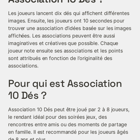
Les joueurs lancent dix dés qui affichent différentes 
images. Ensuite, les joueurs ont 10 secondes pour 
trouver une association d’idées basée sur les images 
affichées. Les associations peuvent être aussi 
imaginatives et créatives que possible. Chaque 
joueur note ensuite ses associations et les points 
sont attribués en fonction de l’originalité des 
associations.
Pour qui est Association 
10 Dés ?
Association 10 Dés peut être joué par 2 à 8 joueurs, 
le rendant idéal pour des soirées jeux, des 
rencontres entre amis ou des moments de partage 
en famille. Il est recommandé pour les joueurs âgés 
de 8 ans et plus.