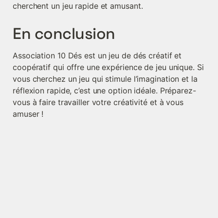
cherchent un jeu rapide et amusant.
En conclusion
Association 10 Dés est un jeu de dés créatif et 
coopératif qui offre une expérience de jeu unique. Si 
vous cherchez un jeu qui stimule l’imagination et la 
réflexion rapide, c’est une option idéale. Préparez-
vous à faire travailler votre créativité et à vous 
amuser !