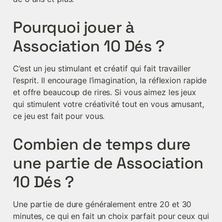
Pourquoi jouer à 
Association 10 Dés ?
C’est un jeu stimulant et créatif qui fait travailler 
l’esprit. Il encourage l’imagination, la réflexion rapide 
et offre beaucoup de rires. Si vous aimez les jeux 
qui stimulent votre créativité tout en vous amusant, 
ce jeu est fait pour vous.
Combien de temps dure 
une partie de Association 
10 Dés ?
Une partie de dure généralement entre 20 et 30 
minutes, ce qui en fait un choix parfait pour ceux qui 