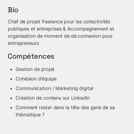
Bio
Chef de projet freelance pour les collectivités 
publiques et entreprises & Accompagnement et 
organisation de moment de dé.connexion pour 
entrepreneurs
Compétences
Gestion de projet
Cohésion d’équipe
Communication / Marketing digital
Création de contenu sur LinkedIn
Comment rester dans la tête des gens de sa 
thématique ?