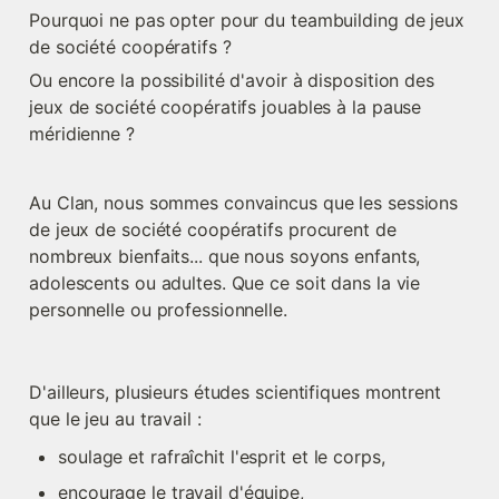
Pourquoi ne pas opter pour du teambuilding de jeux 
de société coopératifs ?
Ou encore la possibilité d'avoir à disposition des 
jeux de société coopératifs jouables à la pause 
méridienne ?
Au Clan, nous sommes convaincus que les sessions 
de jeux de société coopératifs procurent de 
nombreux bienfaits... que nous soyons enfants, 
adolescents ou adultes. Que ce soit dans la vie 
personnelle ou professionnelle.
D'ailleurs, plusieurs études scientifiques montrent 
que le jeu au travail :
soulage et rafraîchit l'esprit et le corps,
encourage le travail d'équipe,