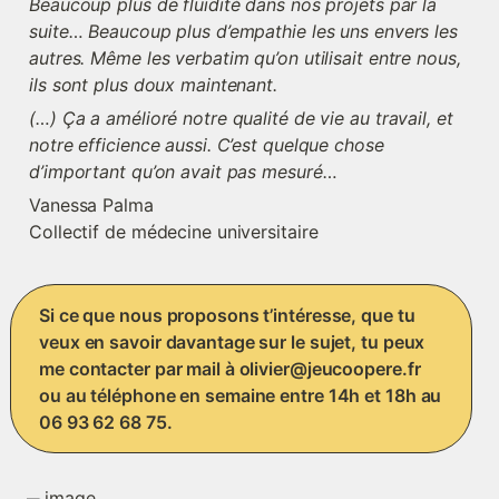
Beaucoup plus de fluidité dans nos projets par la 
suite… Beaucoup plus d’empathie les uns envers les 
autres. Même les verbatim qu’on utilisait entre nous, 
ils sont plus doux maintenant. 
(…) Ça a amélioré notre qualité de vie au travail, et 
notre efficience aussi. C’est quelque chose 
d’important qu’on avait pas mesuré…
Vanessa Palma

Collectif de médecine universitaire
Si ce que nous proposons t’intéresse, que tu 
veux en savoir davantage sur le sujet, tu peux 
me contacter par mail à olivier@jeucoopere.fr 
ou au téléphone en semaine entre 14h et 18h au 
06 93 62 68 75.