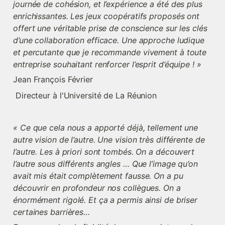
journée de cohésion, et l’expérience a été des plus 
enrichissantes. Les jeux coopératifs proposés ont 
offert une véritable prise de conscience sur les clés 
d’une collaboration efficace. Une approche ludique 
et percutante que je recommande vivement à toute 
entreprise souhaitant renforcer l’esprit d’équipe ! »
Jean François Février
 Directeur à l'Université de La Réunion
« Ce que cela nous a apporté déjà, tellement une 
autre vision de l’autre. Une vision très différente de 
l’autre. Les à priori sont tombés. On a découvert 
l’autre sous différents angles … Que l’image qu’on 
avait mis était complètement fausse. On a pu 
découvrir en profondeur nos collègues. On a 
énormément rigolé. Et ça a permis ainsi de briser 
certaines barrières…