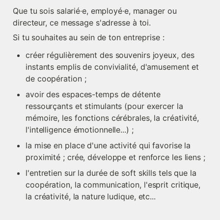
Que tu sois salarié·e, employé·e, manager ou 
directeur, ce message s'adresse à toi.
Si tu souhaites au sein de ton entreprise :
créer régulièrement des souvenirs joyeux, des 
instants emplis de convivialité, d'amusement et 
de coopération ;
avoir des espaces-temps de détente 
ressourçants et stimulants (pour exercer la 
mémoire, les fonctions cérébrales, la créativité, 
l'intelligence émotionnelle...) ;
la mise en place d'une activité qui favorise la 
proximité ; crée, développe et renforce les liens ;
l'entretien sur la durée de soft skills tels que la 
coopération, la communication, l'esprit critique, 
la créativité, la nature ludique, etc...