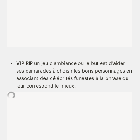
VIP RIP 
un jeu d'ambiance où le but est d'aider 
ses camarades à choisir les bons personnages en 
associant des célébrités funestes à la phrase qui 
leur correspond le mieux.