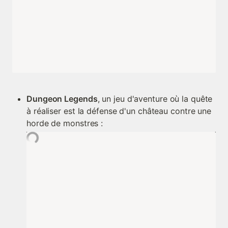
Dungeon Legends
, un jeu d'aventure où la quête 
à réaliser est la défense d'un château contre une 
horde de monstres :