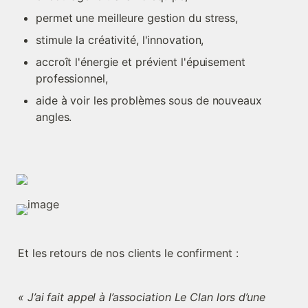
permet une meilleure gestion du stress,
stimule la créativité, l'innovation,
accroît l'énergie et prévient l'épuisement 
professionnel,
aide à voir les problèmes sous de nouveaux 
angles.
Et les retours de nos clients le confirment :
« J’ai fait appel à l’association Le Clan lors d’une 