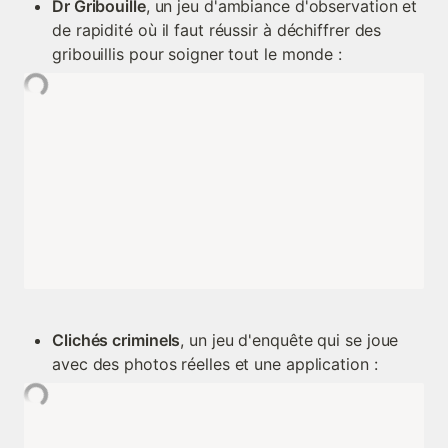
Dr Gribouille
, un jeu d'ambiance d'observation et 
de rapidité où il faut réussir à déchiffrer des 
gribouillis pour soigner tout le monde :
Clichés criminels
, un jeu d'enquête qui se joue 
avec des photos réelles et une application :