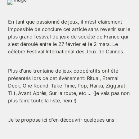
En tant que passionné de jeux, il m’est clairement 
impossible de conclure cet article sans revenir sur le 
plus grand festival de jeux de société de France qui 
s'est déroulé entre le 27 février et le 2 mars. Le 
célèbre Festival International des Jeux de Cannes.
Plus d'une trentaine de jeux coopératifs ont été 
présentés lors de cet événement: Ritual, Eternal 
Deck, One Round, Take Time, Pop, Haïku, Ziggurat, 
Tilt, Avant Après, Sur la route, etc … (je vais pas non 
plus faire toute la liste, hein !) 
Je te propose ici d'en découvrir quelques uns :