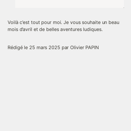
Voilà c’est tout pour moi. Je vous souhaite un beau 
mois d’avril et de belles aventures ludiques.
Rédigé le 25 mars 2025 par Olivier PAPIN