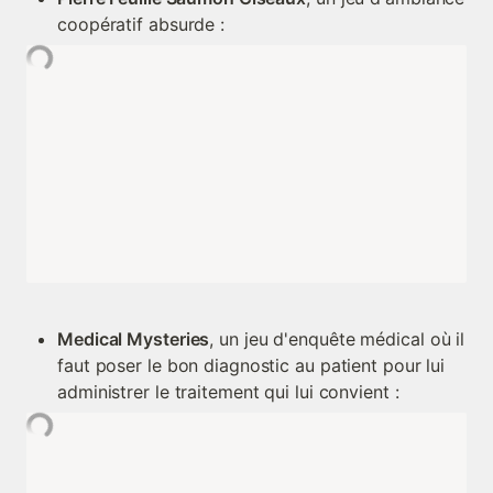
coopératif absurde :
Medical Mysteries
, un jeu d'enquête médical où il 
faut poser le bon diagnostic au patient pour lui 
administrer le traitement qui lui convient :