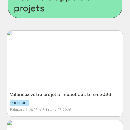
projets
Valorisez votre projet à impact positif en 2026
Valorisez votre projet à impact positif en 2026
En cours
February 4, 2026 → February 27, 2026
Valorisez votre projet à impact en faveur des
Transitions Durables [Aout 2025]