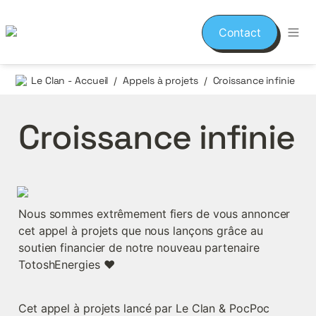
Contact
Le Clan - Accueil
Appels à projets
Croissance infinie
/
/
Croissance infinie
Nous sommes extrêmement fiers de vous annoncer 
cet appel à projets que nous lançons grâce au 
soutien financier de notre nouveau partenaire 
TotoshEnergies ♥️
Cet appel à projets lancé par Le Clan & PocPoc 