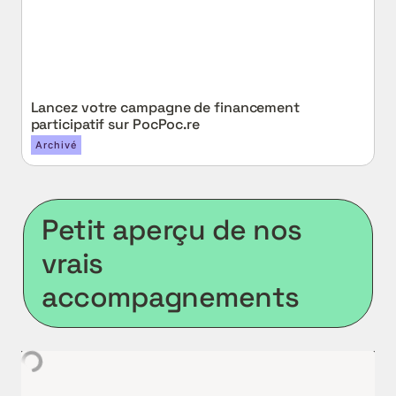
Lancez votre campagne de financement 
participatif sur PocPoc.re
Archivé
Petit aperçu de nos 
vrais 
accompagnements