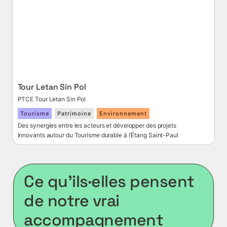
Tour Letan Sin Pol
PTCE Tour Letan Sin Pol
Tourisme
Patrimoine
Environnement
Des synergies entre les acteurs et développer des projets 
innovants autour du Tourisme durable à l’Étang Saint-Paul
Ce qu’ils·elles pensent 
de notre vrai 
accompagnement