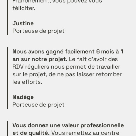
Franchement, vous pouvez vous 
féliciter.

Porteuse de projet
Nous avons gagné facilement 6 mois à 1 
an sur notre projet.
 Le fait d'avoir des 
RDV réguliers nous permet de travailler 
sur le projet, de ne pas laisser retomber 
les efforts.

Porteuse de projet
Vous donnez une valeur professionnelle 
et de qualité.
 Vous remettez au centre 