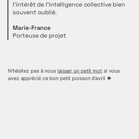
l'intérêt de l'intelligence collective bien 
souvent oublié.

Porteuse de projet
N’hésitez pas à nous 
laisser un petit mot
 si vous 
avez apprécié ce bon petit poisson d’avril 🐠