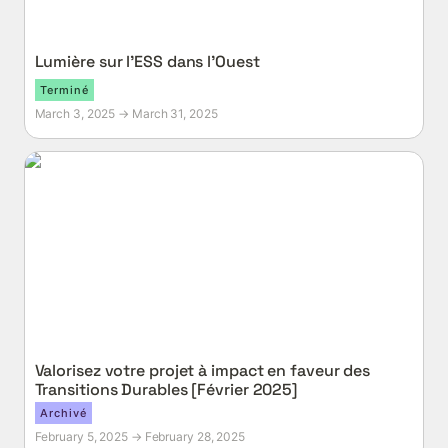
Lumière sur l’ESS dans l’Ouest
Terminé
March 3, 2025 → March 31, 2025
Valorisez votre projet à impact en faveur des
Transitions Durables [Février 2025]
Valorisez votre projet à impact en faveur des 
Transitions Durables [Février 2025]
Archivé
February 5, 2025 → February 28, 2025