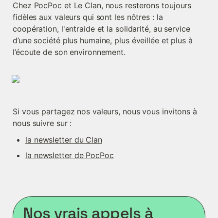
Chez PocPoc et Le Clan, nous resterons toujours 
fidèles aux valeurs qui sont les nôtres : la 
coopération, l'entraide et la solidarité, au service 
d’une société plus humaine, plus éveillée et plus à 
l’écoute de son environnement.
Si vous partagez nos valeurs, nous vous invitons à 
nous suivre sur :
la newsletter du Clan
la newsletter de PocPoc
Nos vrais appels à 