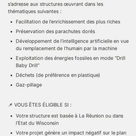
s’adresse aux structures œuvrant dans les 
thématiques suivantes :
Facilitation de l’enrichissement des plus riches
Préservation des parachutes dorés
Développement de l’intelligence artificielle en vue 
du remplacement de l’humain par la machine
Exploitation des énergies fossiles en mode “Drill 
Baby Drill”
Déchets (de préférence en plastique)
Gaz-pillage
📌 VOUS ÊTES ÉLIGIBLE SI :
Votre structure est basée à La Réunion ou dans 
l’Etat du Wisconsin
Votre projet génère un impact négatif sur le plan 