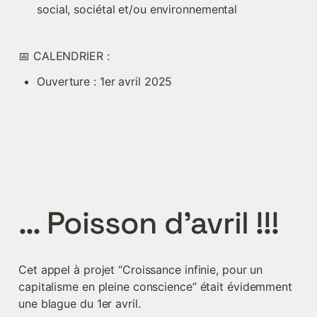
social, sociétal et/ou environnemental 
📅 CALENDRIER :
Ouverture : 1er avril 2025
… Poisson d’avril !!!
Cet appel à projet “Croissance infinie, pour un 
capitalisme en pleine conscience” était évidemment 
une blague du 1er avril.