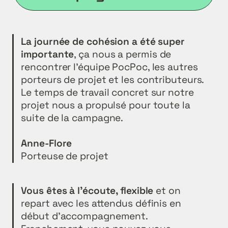
La journée de cohésion a été super 
importante
, ça nous a permis de 
rencontrer l’équipe PocPoc, les autres 
porteurs de projet et les contributeurs. 
Le temps de travail concret sur notre 
projet nous a propulsé pour toute la 
suite de la campagne.

Porteuse de projet
Vous êtes à l'écoute, flexible
 et on 
repart avec les attendus définis en 
début d'accompagnement. 